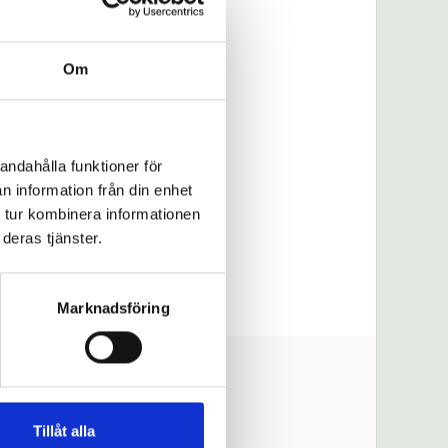
Om
andahålla funktioner för
n information från din enhet
 tur kombinera informationen
deras tjänster.
Marknadsföring
Tillåt alla