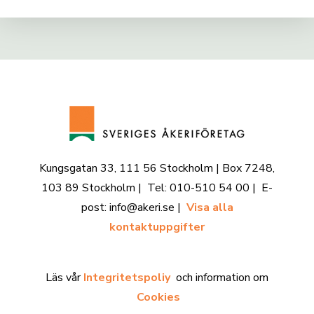
Kungsgatan 33, 111 56 Stockholm | Box 7248,
103 89 Stockholm | Tel: 010-510 54 00 | E-
post: info@akeri.se |
Visa alla
kontaktuppgifter
Läs vår
Integritetspoliy
och information om
Cookies