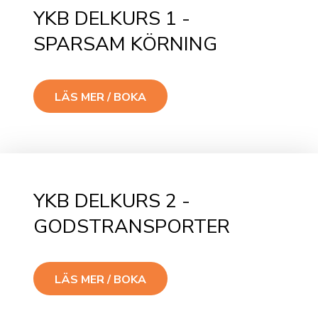
YKB DELKURS 1 -
SPARSAM KÖRNING
LÄS MER / BOKA
YKB DELKURS 2 -
GODSTRANSPORTER
LÄS MER / BOKA