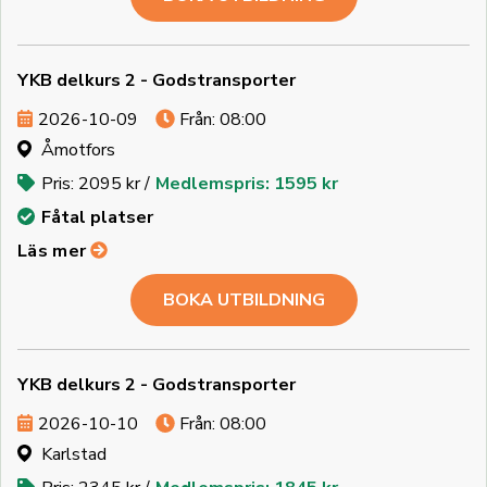
YKB delkurs 2 - Godstransporter
2026-10-09
Från: 08:00
Åmotfors
Pris: 2095 kr /
Medlemspris: 1595 kr
Fåtal platser
Läs mer
BOKA UTBILDNING
YKB delkurs 2 - Godstransporter
2026-10-10
Från: 08:00
Karlstad