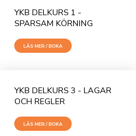
YKB DELKURS 1 -
SPARSAM KÖRNING
LÄS MER / BOKA
YKB DELKURS 3 - LAGAR
OCH REGLER
LÄS MER / BOKA