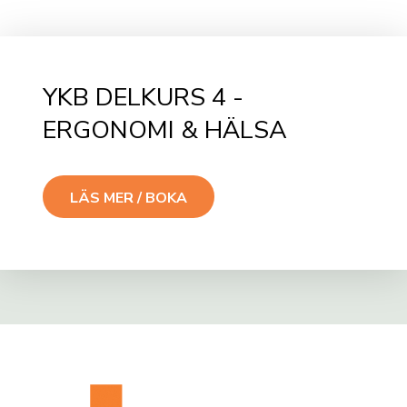
YKB DELKURS 4 -
ERGONOMI & HÄLSA
LÄS MER / BOKA