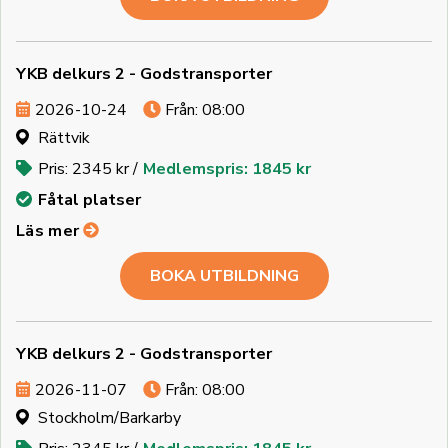
YKB delkurs 2 - Godstransporter
2026-10-24
Från: 08:00
Rättvik
Pris: 2345 kr /
Medlemspris: 1845 kr
Fåtal platser
Läs mer
BOKA UTBILDNING
YKB delkurs 2 - Godstransporter
2026-11-07
Från: 08:00
Stockholm/Barkarby