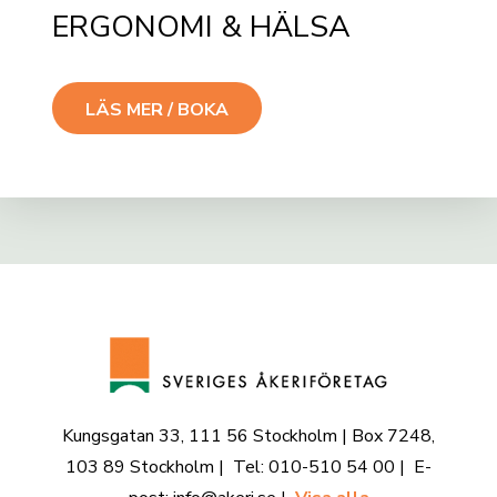
ERGONOMI & HÄLSA
LÄS MER / BOKA
Kungsgatan 33, 111 56 Stockholm | Box 7248,
103 89 Stockholm | Tel: 010-510 54 00 | E-