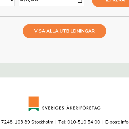
VISA ALLA UTBILDNINGAR
 7248, 103 89 Stockholm | Tel: 010-510 54 00 | E-post: info