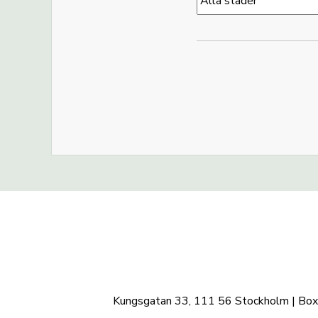
Kungsgatan 33, 111 56 Stockholm | Box